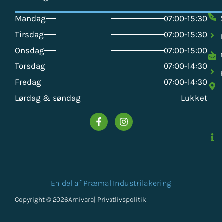
Mandag
07:00-15:30
Tirsdag
07:00-15:30
Onsdag
07:00-15:00
Torsdag
07:00-14:30
Fredag
07:00-14:30
Lørdag & søndag
Lukket
En del af Præmal Industrilakering
Copyright © 2026
Arnivara
| Privatlivspolitik